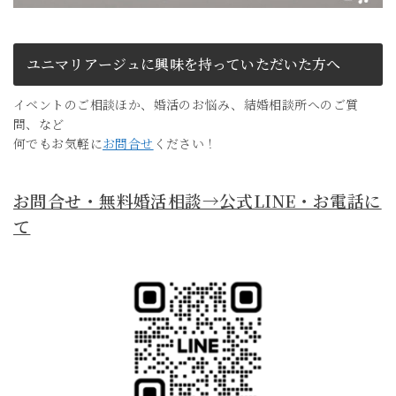
ユニマリアージュに興味を持っていただいた方へ
イベントのご相談ほか、婚活のお悩み、結婚相談所へのご質
問、など
何でもお気軽に
お問合せ
ください！
お問合せ・無料婚活相談→公式LINE・お電話に
て