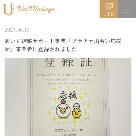
ご予約
2024.06.10
あいち結婚サポート事業「プラチナ出会い応援
団」事業者に登録されました