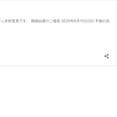
里美です。 開催結果のご報告 2025年6月15日(日) 手相の先