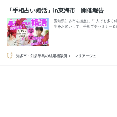
「手相占い婚活」in東海市 開催報告
愛知県知多市を拠点に「1人でも多く結
生をお願いして、手相プチセミナー＆
知多市・知多半島の結婚相談所ユニマリアージュ