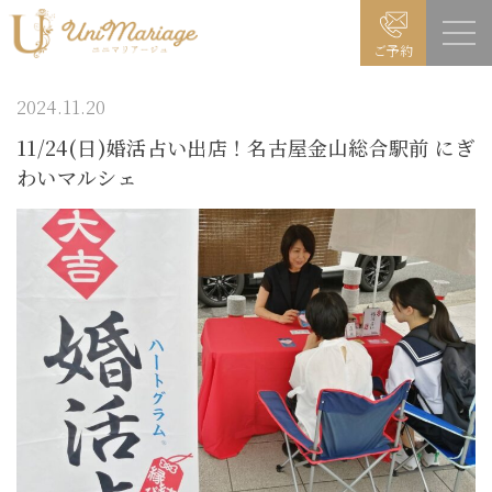
ご予約
2024.11.20
11/24(日)婚活占い出店！名古屋金山総合駅前 にぎ
わいマルシェ