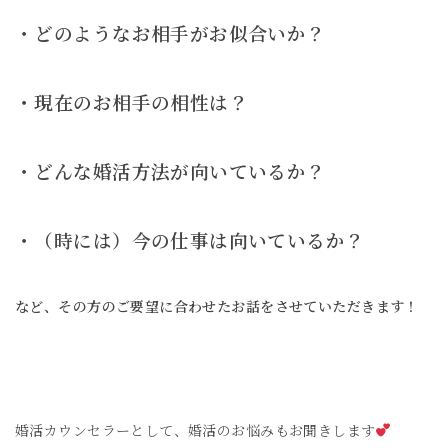
・どのようなお相手がお似合いか？
・現在のお相手の相性は？
・どんな婚活方法が向いているか？
・（時には）今の仕事は向いているか？
など、その方のご要望に合わせたお話をさせていただきます！
婚活カウンセラーとして、婚活のお悩みもお聞きします