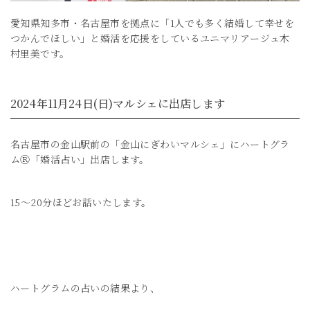
愛知県知多市・名古屋市を拠点に「1人でも多く結婚して幸せを
つかんでほしい」と婚活を応援をしているユニマリアージュ木
村里美です。
2024年11月24日(日)マルシェに出店します
名古屋市の金山駅前の「金山にぎわいマルシェ」にハートグラ
ムⓇ「婚活占い」出店します。
15～20分ほどお話いたします。
ハートグラムの占いの結果より、