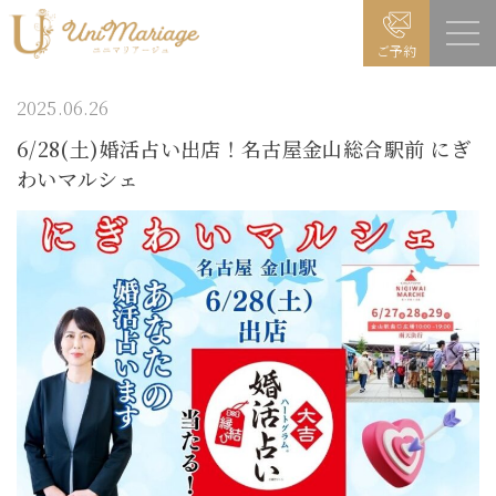
ご予約
2025.06.26
6/28(土)婚活占い出店！名古屋金山総合駅前 にぎ
わいマルシェ