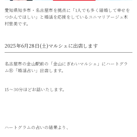
愛知県知多市・名古屋市を拠点に「1人でも多く結婚して幸せを
つかんでほしい」と婚活を応援をしているユニマリアージュ木
村里美です。
2025年6月28日(土)マルシェに出店します
名古屋市の金山駅前の「金山にぎわいマルシェ」にハートグラ
ムⓇ「婚活占い」出店します。
15～30分ほどお話いたします。
ハートグラムの占いの結果より、