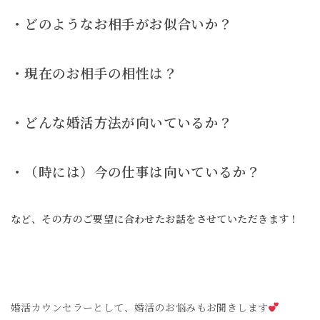
・どのようなお相手がお似合いか？
・現在のお相手の相性は？
・どんな婚活方法が向いているか？
・（時には）今の仕事は向いているか？
など、その方のご要望に合わせたお話をさせていただきます！
婚活カウンセラーとして、婚活のお悩みもお聞きします