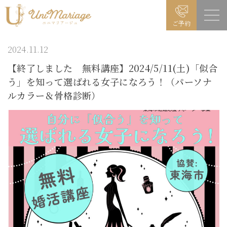
ご予約
2024.11.12
【終了しました 無料講座】2024/5/11(土)「似合
う」を知って選ばれる女子になろう！（パーソナ
ルカラー＆骨格診断）