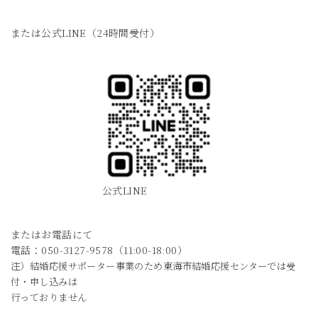
または公式LINE（24時間受付）
公式LINE
またはお電話にて
電話：050-3127-9578（11:00-18:00）
注）結婚応援サポーター事業のため東海市結婚応援センターでは受
付・申し込みは
行っておりません