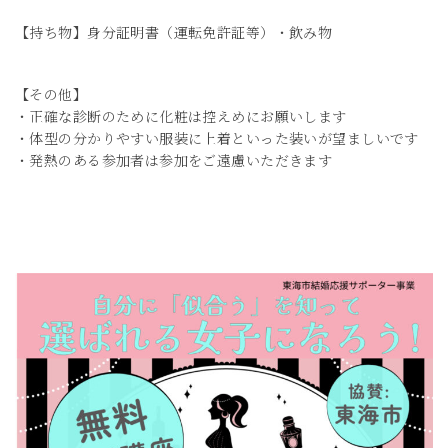
【持ち物】身分証明書（運転免許証等）・飲み物
【その他】
・正確な診断のために化粧は控えめにお願いします
・体型の分かりやすい服装に上着といった装いが望ましいです
・発熱のある参加者は参加をご遠慮いただきます