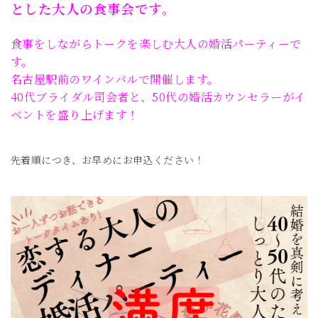
とした大人の食事会です。
食事をしながらトークを楽しむ大人の婚活パーティーで
す。
名古屋駅前のワインバルで開催します。
40代ブライダル司会者と、50代の婚活カウンセラーがイ
ベントを盛り上げます！
先着順につき、お早めにお申込ください！