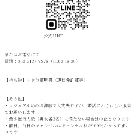
公式LINE
またはお電話にて
電話：050-3127-9578（11:00-18:00）
【持ち物】・身分証明書（運転免許証等）
【その他】
・カジュアルめのお洋服で大丈夫ですが、婚活にふさわしい服装
でお願いします
・最少催行人数（男女各3名）に満たない場合は中止となります
・前日、当日のキャンセルはキャンセル料が100％かかってまい
ります