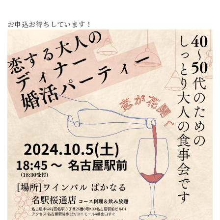
お申込お待ちしています！