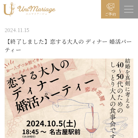
ご予約
2024.11.15
【終了しました】恋する大人の ディナー 婚活パー
ティー