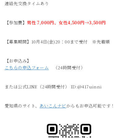
連絡先交換タイムあり
【参加費】
男性 7,000円、女性4,500円→3,500円
【募集期間】10月4日(金)20：00まで受付 ※先着順
【お申込み】
こちらの申込フォーム
（24時間受付）
または公式LINE（24時間受付） ID:@417uinni
愛知県のサイト、
あいこんナビ
からもお申込可能です！